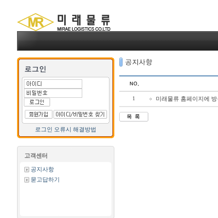
미래물류 홈페이지에 방
1
로그인 오류시 해결방법
고객센터
공지사항
묻고답하기