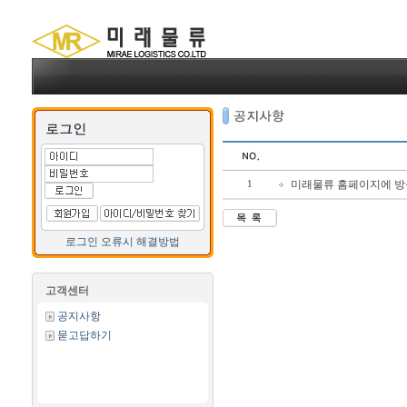
미래물류 홈페이지에 방
1
로그인 오류시 해결방법
고객센터
공지사항
묻고답하기