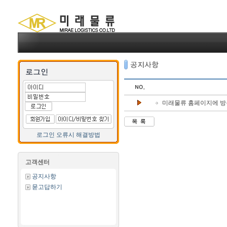
미래물류 홈페이지에 방
로그인 오류시 해결방법
고객센터
공지사항
묻고답하기